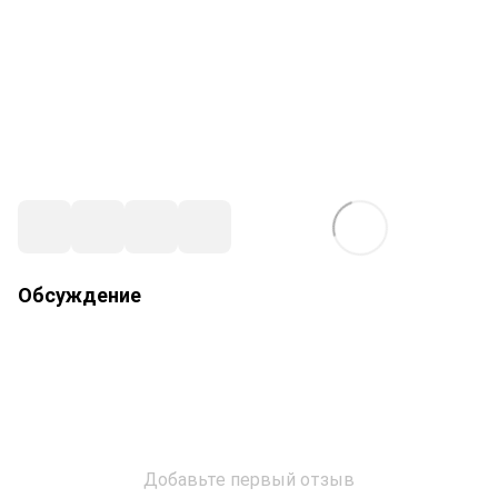
Обсуждение
Добавьте первый отзыв