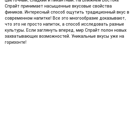
Спрайт принимает насыщенные вкусовые свойства
фиников. Интересный способ ощутить традиционный вкус в
современном напитке! Все это многообразие доказывают,
что это не просто напиток, а способ исследовать разные
культуры. Если заглянуть вперед, мир Спрайт полон новых
захватывающих возможностей. Уникальные вкусы уже на
горизонте!