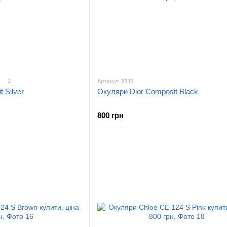
1
Артикул: 2236
 Silver
Окуляри Dior Composit Black
800 грн