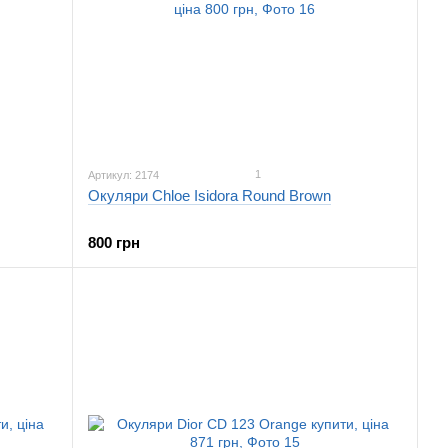
1
Артикул: 2174
Окуляри Chloe Isidora Round Brown
800 грн