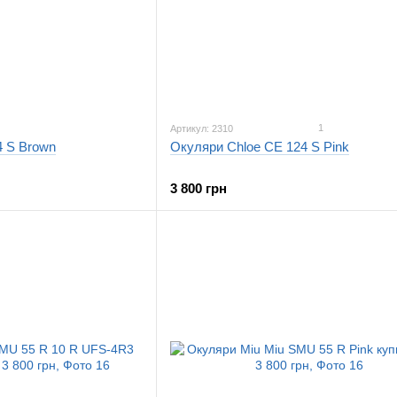
1
Артикул: 2310
4 S Brown
Окуляри Chloe CE 124 S Pink
3 800 грн