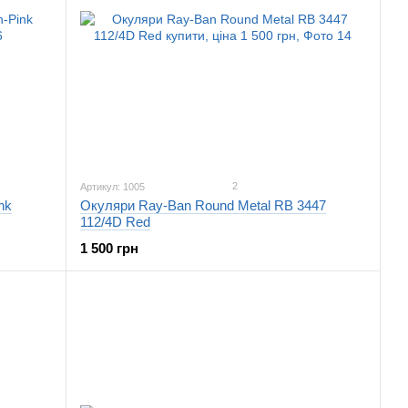
2
Артикул: 1005
nk
Окуляри Ray-Ban Round Metal RB 3447
112/4D Red
1 500 грн