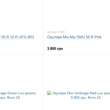
Артикул: 2523
 55 R 10 R UFS-4R3
Окуляри Miu Miu SMU 55 R Pink
3 800 грн