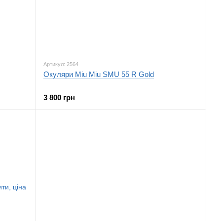
Артикул: 2564
Окуляри Miu Miu SMU 55 R Gold
3 800 грн