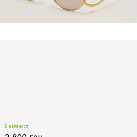
В наявності
3 800 грн