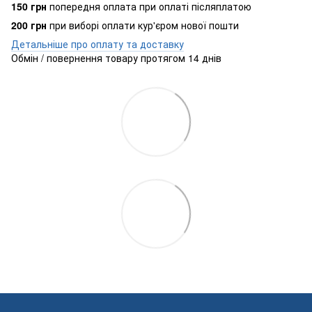
150 грн
попередня оплата при оплаті післяплатою
200 грн
при виборі оплати кур'єром нової пошти
Детальніше про оплату та доставку
Обмін / повернення товару протягом 14 днів