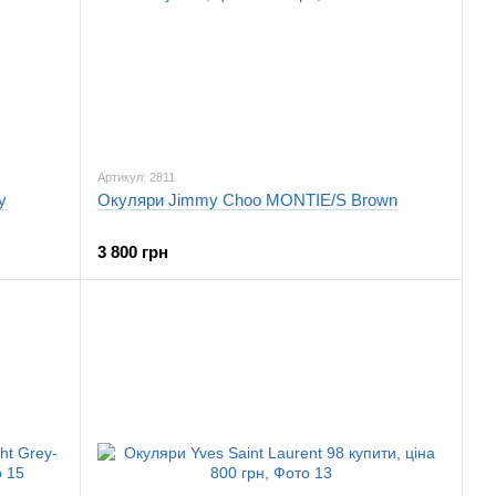
Артикул: 2811
y
Окуляри Jimmy Choo MONTIE/S Brown
3 800 грн