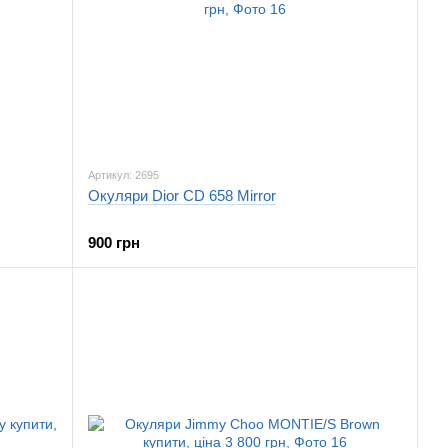
Артикул: 2695
Окуляри Dior CD 658 Mirror
900 грн