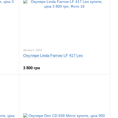
Артикул: 2654
Окуляри Linda Farrow LF 417 Leo
3 800 грн