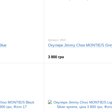
Артикул: 2810
Blue
Окуляри Jimmy Choo MONTIE/S Gre
3 800 грн