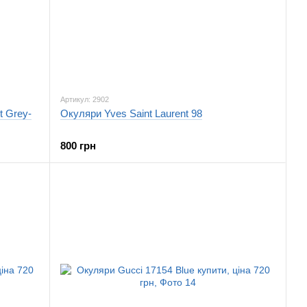
Артикул: 2902
 Grey-
Окуляри Yves Saint Laurent 98
800 грн