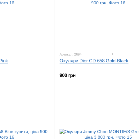
1
Артикул: 2694
Pink
Окуляри Dior CD 658 Gold-Black
900 грн