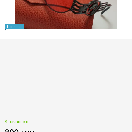
Новинка
В наявності
800 грн