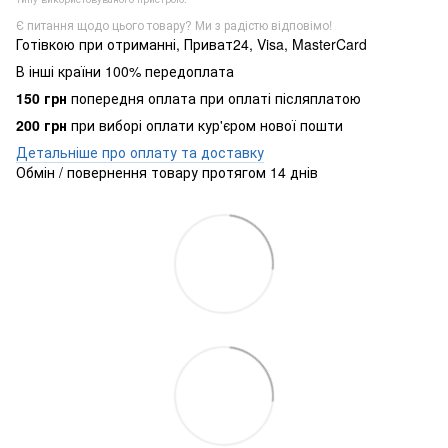
Є питання щодо цього товару? Ми з радістю відповімо!
Готівкою при отриманні, Приват24, Visa, MasterCard
В інші країни 100% передоплата
150 грн
попередня оплата при оплаті післяплатою
200 грн
при виборі оплати кур'єром нової пошти
Детальніше про оплату та доставку
Обмін / повернення товару протягом 14 днів