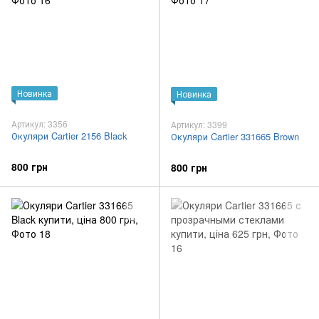
Новинка
Новинка
Артикул: 3356
Артикул: 3399
Окуляри Cartier 2156 Black
Окуляри Cartier 331665 Brown
800 грн
800 грн