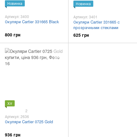
Новинка
Новинка
Артикул: 3400
Артикул: 3401
Окуляри Cartier 331665 Black
Окуляри Cartier 331665 с
прозрачными стеклами
800 грн
625 грн
Хіт
2
Артикул: 2636
Окуляри Cartier 0725 Gold
936 грн