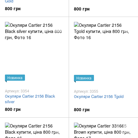
Gold
800 грн
800 грн
Новинка
Новинка
Артикул: 3354
Артикул: 3355
Окуляри Cartier 2156 Black
Окуляри Cartier 2156 Tgold
silver
800 грн
800 грн