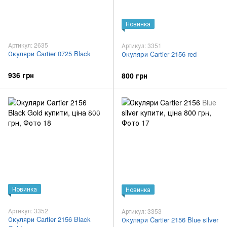
Новинка
Артикул: 2635
Артикул: 3351
Окуляри Cartier 0725 Black
Окуляри Cartier 2156 red
936 грн
800 грн
Новинка
Новинка
Артикул: 3352
Артикул: 3353
Окуляри Cartier 2156 Black
Окуляри Cartier 2156 Blue silver