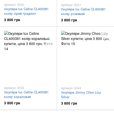
Артикул: 3030
Артикул: 3031
Окуляри lux Celine CL400381
Окуляри lux Celine CL400381
колір сірий градієнт
колір рожевий
3 800 грн
3 800 грн
Артикул: 3032
Артикул: 3044
Окуляри lux Celine CL400381
Окуляри Jimmy Choo Lizy
колір кораловий
Silver
3 800 грн
3 800 грн