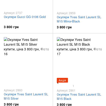
Артикул: 2737
Артикул: 2859
Окуляри Gucci GG 0106 Gold
Окуляри Yves Saint Laurent SL
M15 Mirror-Black
3 800 грн
3 800 грн
Акція
1
Артикул: 2860
Артикул: 2861
Окуляри Yves Saint Laurent SL
Окуляри Yves Saint Laurent SL
M15 Silver
M15 Black
3 800 грн
3 800 грн