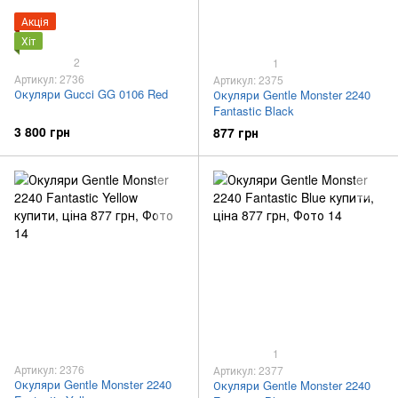
Акція
Хіт
2
1
Артикул: 2736
Артикул: 2375
Окуляри Gucci GG 0106 Red
Окуляри Gentle Monster 2240
Fantastiс Black
3 800 грн
877 грн
1
Артикул: 2376
Артикул: 2377
Окуляри Gentle Monster 2240
Окуляри Gentle Monster 2240