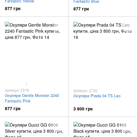
Fantastiс Yellow
Fantastiс Blue
877 грн
877 грн
1
Артикул: 2378
Артикул: 2720
Окуляри Gentle Monster 2240
Окуляри Prada 04 TS Leo
Fantastiс Pink
877 грн
3 800 грн