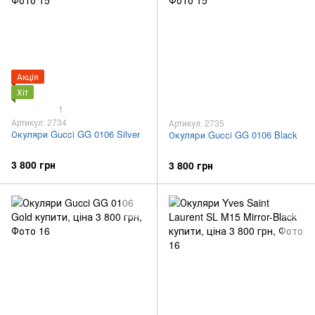
Акція
Хіт
1
Артикул: 2734
Артикул: 2735
Окуляри Gucci GG 0106 Silver
Окуляри Gucci GG 0106 Black
3 800 грн
3 800 грн