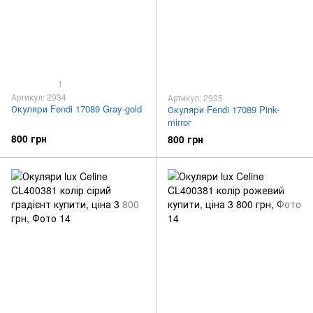
1
Артикул: 2934
Артикул: 2935
Окуляри Fendi 17089 Gray-gold
Окуляри Fendi 17089 Pink-
mirror
800 грн
800 грн