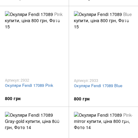
Артикул: 2932
Артикул: 2933
Окуляри Fendi 17089 Pink
Окуляри Fendi 17089 Blue
800 грн
800 грн