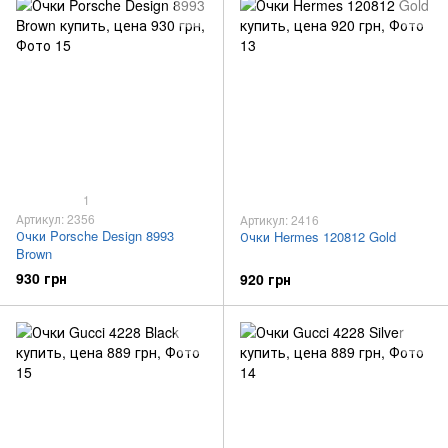
1
Артикул: 2356
Артикул: 2416
Очки Porsche Design 8993
Очки Hermes 120812 Gold
Brown
930 грн
920 грн