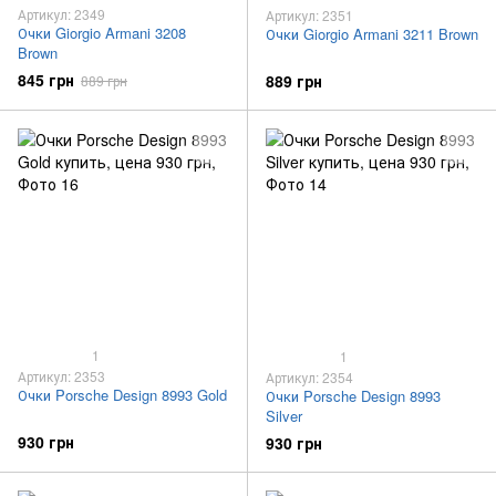
Артикул: 2349
Артикул: 2351
Очки Giorgio Armani 3208
Очки Giorgio Armani 3211 Brown
Brown
845 грн
889 грн
889 грн
1
1
Артикул: 2353
Артикул: 2354
Очки Porsche Design 8993 Gold
Очки Porsche Design 8993
Silver
930 грн
930 грн