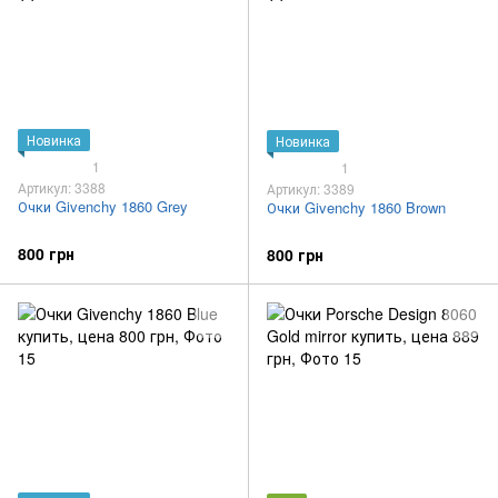
Новинка
Новинка
1
1
Артикул: 3388
Артикул: 3389
Очки Givenchy 1860 Grey
Очки Givenchy 1860 Brown
800 грн
800 грн