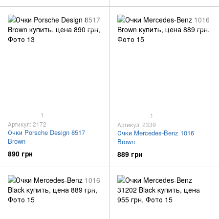
1
1
Артикул: 2172
Артикул: 2339
Очки Porsche Design 8517
Очки Mercedes-Benz 1016
Brown
Brown
890 грн
889 грн