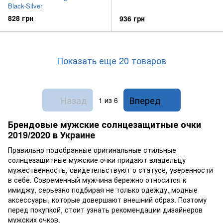
Black-Silver
828 грн
936 грн
Показать еще 20 товаров
Назад
Вперед
1
из 6
Брендовые мужские солнцезащитные очки
2019/2020 в Украине
Правильно подобранные оригинальные стильные
солнцезащитные мужские очки придают владельцу
мужественность, свидетельствуют о статусе, уверенности
в себе. Современный мужчина бережно относится к
имиджу, серьезно подбирая не только одежду, модные
аксессуары, которые довершают внешний образ. Поэтому
перед покупкой, стоит узнать рекомендации дизайнеров
мужских очков.