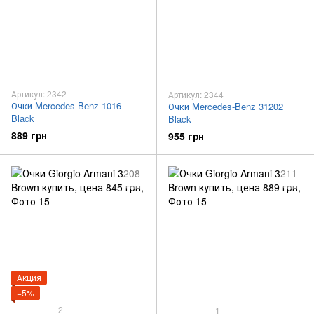
Артикул: 2342
Артикул: 2344
Очки Mercedes-Benz 1016
Очки Mercedes-Benz 31202
Black
Black
889 грн
955 грн
Акция
−5%
2
1