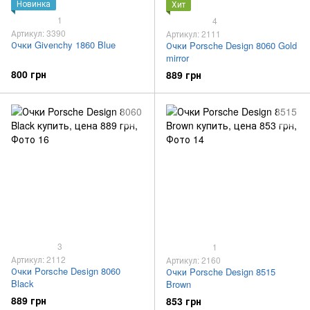
Новинка
Хит
1
4
Артикул: 3390
Артикул: 2111
Очки Givenchy 1860 Blue
Очки Porsche Design 8060 Gold
mirror
800 грн
889 грн
3
1
Артикул: 2112
Артикул: 2160
Очки Porsche Design 8060
Очки Porsche Design 8515
Black
Brown
889 грн
853 грн