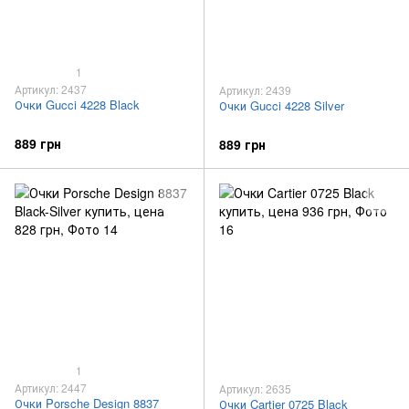
1
Артикул: 2437
Артикул: 2439
Очки Gucci 4228 Black
Очки Gucci 4228 Silver
889 грн
889 грн
1
Артикул: 2447
Артикул: 2635
Очки Porsche Design 8837
Очки Cartier 0725 Black