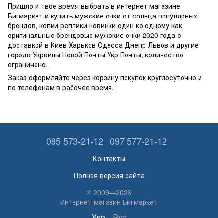
Пришло и твое время выбрать в интернет магазине
Бигмаркет и купить мужские очки от солнца популярных
брендов, копии реплики новинки один ко одному как
оригинальные брендовые мужские очки 2020 года с
доставкой в Киев Харьков Одесса Днепр Львов и другие
города Украины Новой Почты Укр Почты, количество
ограничено.
Заказ оформляйте через корзину покупок круглосуточно и
по телефонам в рабочее время.
095 573-21-12
097 577-21-12
Контакты
Полная версия сайта
© 2009—2026
Интернет-магазин Бигмаркет
Укр
Рус