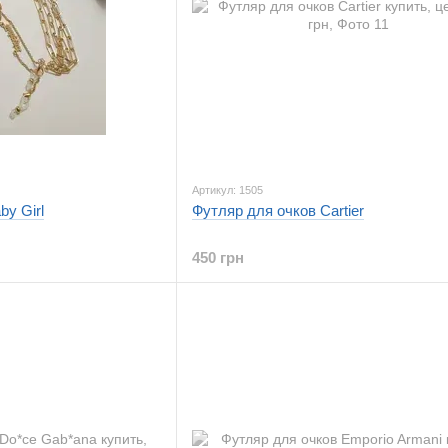
Артикул: 1505
by Girl
Футляр для очков Cartier
450 грн