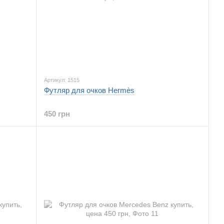
Артикул: 1515
Футляр для очков Hermès
450 грн