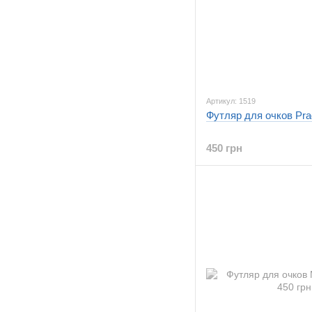
Артикул: 1519
Футляр для очков Pra
450 грн