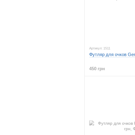
Артикул: 1511
Футляр для очков Gen
450 грн