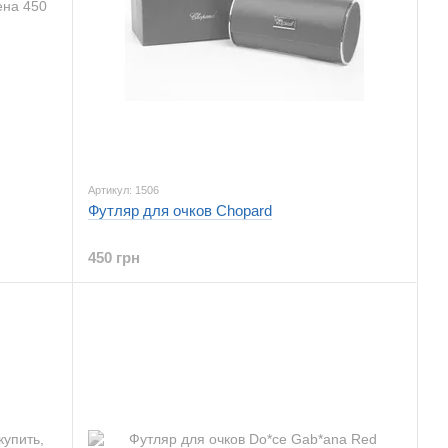
Артикул: 1506
Футляр для очков Chopard
450 грн