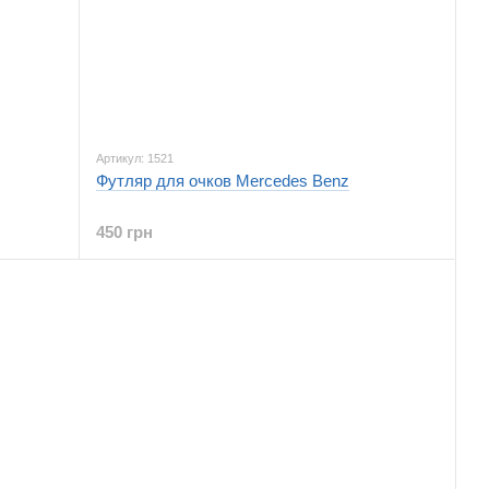
Артикул: 1521
Футляр для очков Mercedes Benz
450 грн