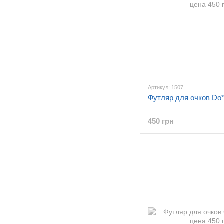
Артикул: 1507
Футляр для очков Do
450 грн