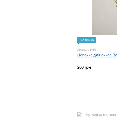
Новинка
Артикул: 1455
Цепочка для очков Ba
200 грн