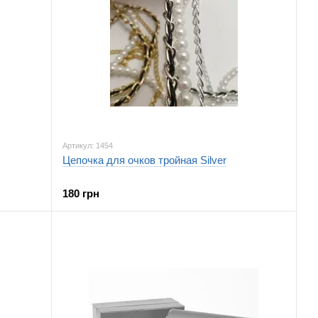
Артикул: 1454
Цепочка для очков тройная Silver
180 грн