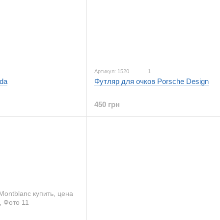
Артикул: 1520
1
da
Футляр для очков Porsche Design
450 грн