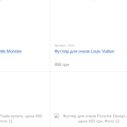
Артикул: 1513
tle Monster
Футляр для очков Louis Vuitton
450 грн