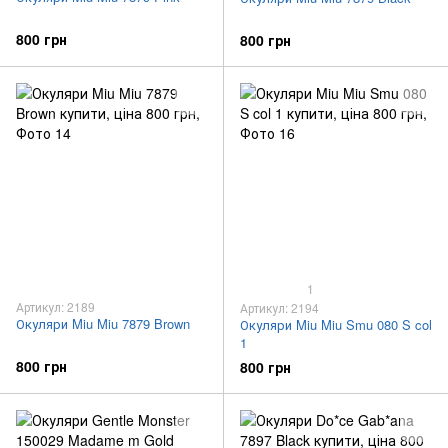
800 грн
800 грн
1
Артикул: 2189
Артикул: 2194
Окуляри Miu Miu 7879 Brown
Окуляри Miu Miu Smu 080 S col
1
800 грн
800 грн