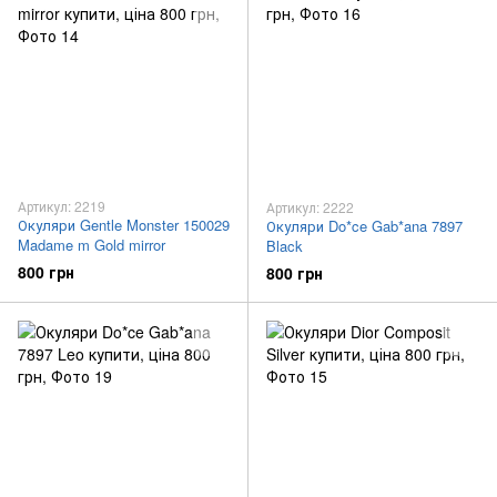
Артикул: 2219
Артикул: 2222
Окуляри Gentle Monster 150029
Окуляри Do*ce Gab*ana 7897
Madame m Gold mirror
Black
800 грн
800 грн