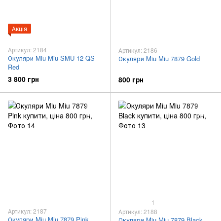
Акція
Артикул: 2184
Артикул: 2186
Окуляри Miu Miu SMU 12 QS
Окуляри Miu Miu 7879 Gold
Red
3 800 грн
800 грн
1
Артикул: 2187
Артикул: 2188
Окуляри Miu Miu 7879 Pink
Окуляри Miu Miu 7879 Black