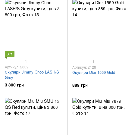
Хіт
1
1
Артикул: 2809
Артикул: 2128
Окуляри Jimmy Choo LASH/S
Окуляри Dior 1559 Gold
Grey
3 800 грн
889 грн