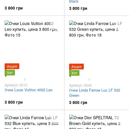
Black
3 800 грн
3 800 грн
Акция
Акция
Хит
Хит
1
1
Артикул: 2610
Артикул: 2645
Очки Louis Vuitton 4002 Leo
Очки Linda Farrow Lux LF 532
Green
3 800 грн
3 800 грн