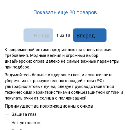
Показать еще 20 товаров
Назад
Вперед
1
из 16
К современной оптике предъявляются очень высокие
требования. Модные веяния и огромный выбор
дизайнерских оправ далеко не самые важные параметры
при подборе.
Задумайтесь больше о здоровье глаз, и если желаете
уберечь их от разрушительного воздействия (УФ)
ультрафиолетовых лучей, следует руководствоваться
техническими характеристиками солнцезащитной оптики и
покупать очки от солнца с поляризацией.
Преимущества поляризационных очков
Защита глаз
Нет усталости