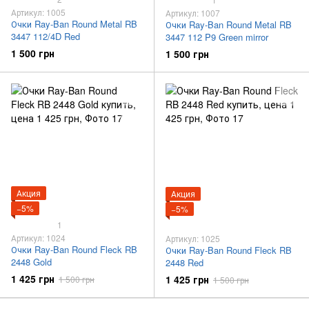
Артикул: 1005
Артикул: 1007
Очки Ray-Ban Round Metal RB
Очки Ray-Ban Round Metal RB
3447 112/4D Red
3447 112 P9 Green mirror
1 500 грн
1 500 грн
Акция
Акция
−5%
−5%
1
Артикул: 1024
Артикул: 1025
Очки Ray-Ban Round Fleck RB
Очки Ray-Ban Round Fleck RB
2448 Gold
2448 Red
1 425 грн
1 425 грн
1 500 грн
1 500 грн