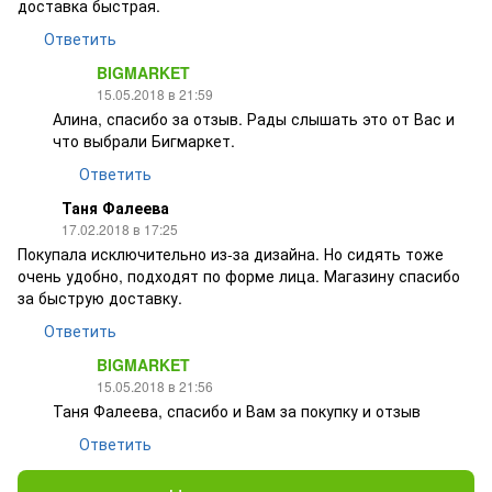
доставка быстрая.
Ответить
BIGMARKET
15.05.2018 в 21:59
Алина, спасибо за отзыв. Рады слышать это от Вас и
что выбрали Бигмаркет.
Ответить
Таня Фалеева
17.02.2018 в 17:25
Покупала исключительно из-за дизайна. Но сидять тоже
очень удобно, подходят по форме лица. Магазину спасибо
за быструю доставку.
Ответить
BIGMARKET
15.05.2018 в 21:56
Таня Фалеева, спасибо и Вам за покупку и отзыв
Ответить