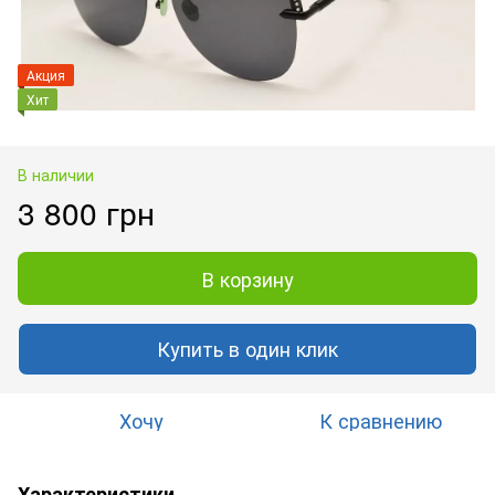
Акция
Хит
В наличии
3 800 грн
В корзину
Купить в один клик
Хочу
К сравнению
Характеристики