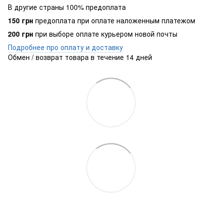
В другие страны 100% предоплата
150 грн
предоплата при оплате наложенным платежом
200 грн
при выборе оплате курьером новой почты
Подробнее про оплату и доставку
Обмен / возврат товара в течение 14 дней