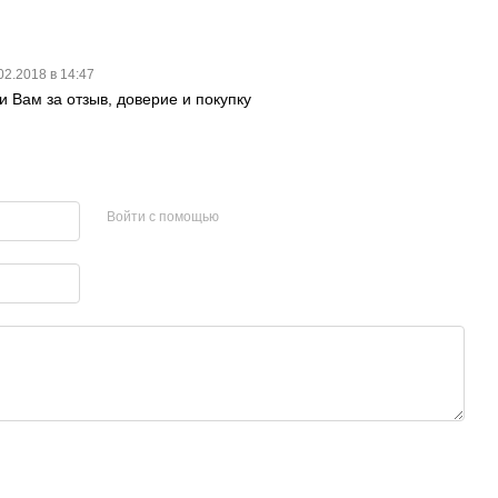
02.2018 в 14:47
и Вам за отзыв, доверие и покупку
Войти с помощью