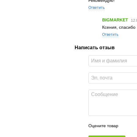
Рекомендую!
Ответить
BIGMARKET
12.
Ксения, спасибо 
Ответить
Написать отзыв
Оцените товар