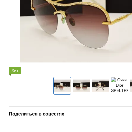
Хит
Поделиться в соцсетях