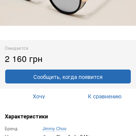
Ожидается
2 160 грн
Сообщить, когда появится
Хочу
К сравнению
Характеристики
Бренд
Jimmy Choo