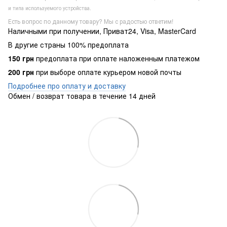
и типа используемого устройства.
Есть вопрос по данному товару? Мы с радостью ответим!
Наличными при получении, Приват24, Visa, MasterCard
В другие страны 100% предоплата
150 грн
предоплата при оплате наложенным платежом
200 грн
при выборе оплате курьером новой почты
Подробнее про оплату и доставку
Обмен / возврат товара в течение 14 дней