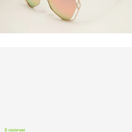
В наличии