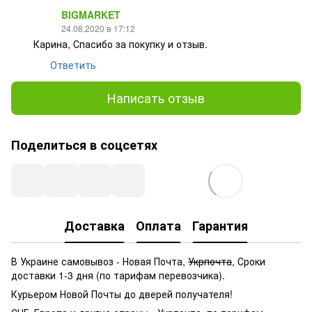
BIGMARKET
24.08.2020 в 17:12
Карина, Спасибо за покупку и отзыв.
Ответить
Написать отзыв
Поделиться в соцсетях
Доставка
Оплата
Гарантия
В Украине самовывоз - Новая Почта,
Укрпочта
, Сроки
доставки 1-3 дня (по тарифам перевозчика).
Курьером Новой Почты до дверей получателя!