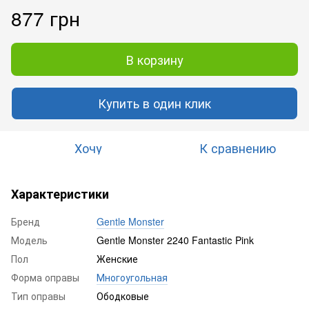
877 грн
В корзину
Купить в один клик
Хочу
К сравнению
Характеристики
Бренд
Gentle Monster
Модель
Gentle Monster 2240 Fantastiс Pink
Пол
Женские
Форма оправы
Многоугольная
Тип оправы
Ободковые