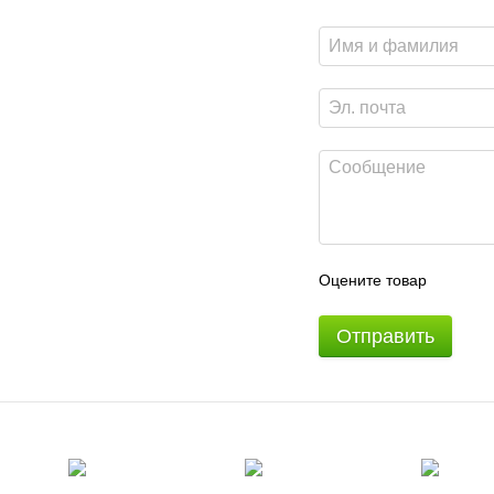
Оцените товар
Отправить