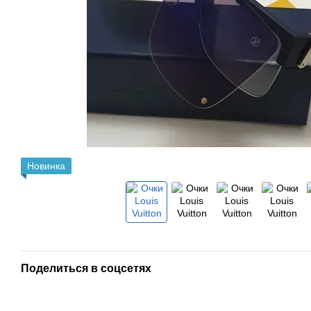
Новинка
Поделиться в соцсетях