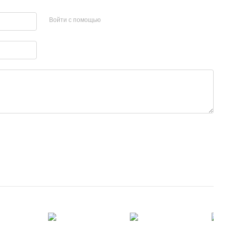
Войти с помощью