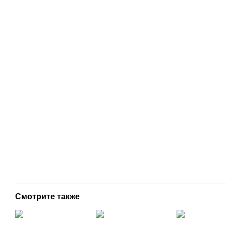
Смотрите также