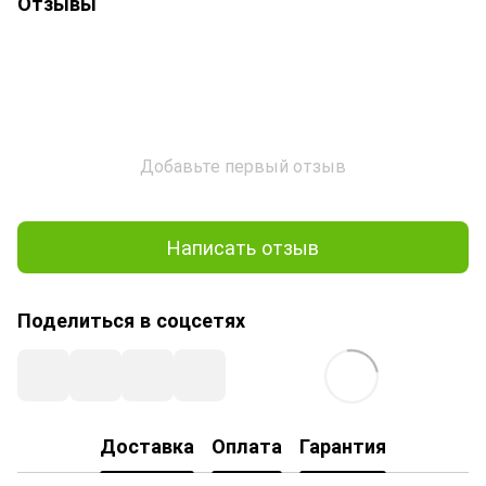
Отзывы
Добавьте первый отзыв
Написать отзыв
Поделиться в соцсетях
Доставка
Оплата
Гарантия