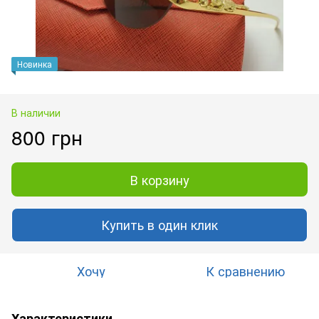
Новинка
В наличии
800 грн
В корзину
Купить в один клик
Хочу
К сравнению
Характеристики