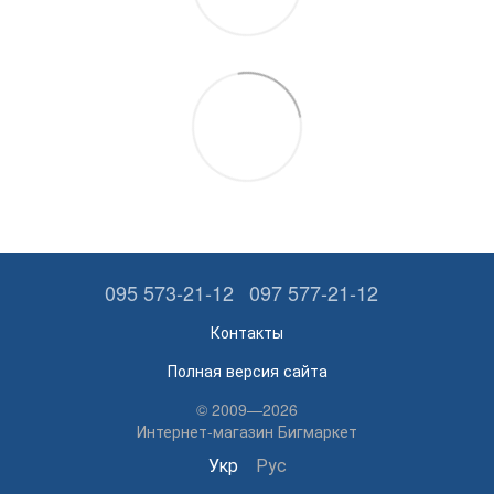
095 573-21-12
097 577-21-12
Контакты
Полная версия сайта
© 2009—2026
Интернет-магазин Бигмаркет
Укр
Рус