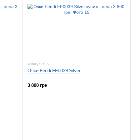
Артикул: 3177
Очки Fendi FF0039 Silver
3 800 грн