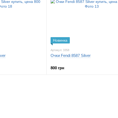
Новинка
Артикул: 3358
lver
Очки Fendi 8587 Silver
800 грн