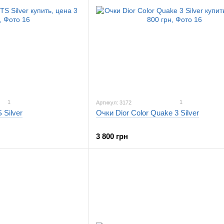
1
1
Артикул: 3172
 Silver
Очки Dior Color Quake 3 Silver
3 800 грн