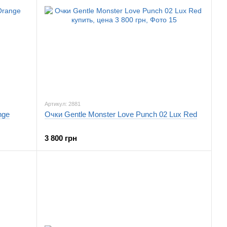
Артикул: 2881
nge
Очки Gentle Monster Love Punch 02 Lux Red
3 800 грн