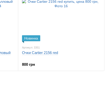
Новинка
Артикул: 3351
лловый
Очки Cartier 2156 red
800 грн