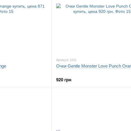
Артикул: 2411
nge
Очки Gentle Monster Love Punch Ora
920 грн