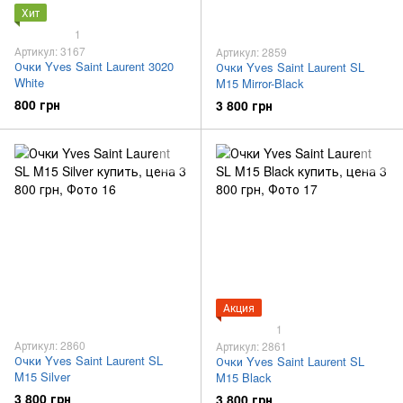
Хит
1
Артикул: 3167
Артикул: 2859
Очки Yves Saint Laurent 3020
Очки Yves Saint Laurent SL
White
M15 Mirror-Black
800 грн
3 800 грн
Акция
1
Артикул: 2860
Артикул: 2861
Очки Yves Saint Laurent SL
Очки Yves Saint Laurent SL
M15 Silver
M15 Black
3 800 грн
3 800 грн