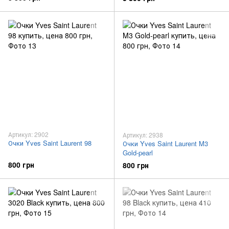
Артикул: 2902
Артикул: 2938
Очки Yves Saint Laurent 98
Очки Yves Saint Laurent M3
Gold-pearl
800 грн
800 грн