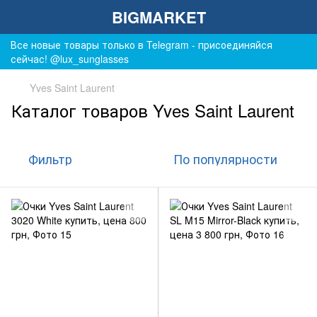
BIGMARKET
Все новые товары только в Telegram - присоединяйся
сейчас! @lux_sunglasses
Yves Saint Laurent
Каталог товаров Yves Saint Laurent
Фильтр
По популярности