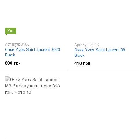
Хит
Артикул: 3166
Артикул: 2903
Очки Yves Saint Laurent 3020
Очки Yves Saint Laurent 98
Black
Black
800 грн
410 грн