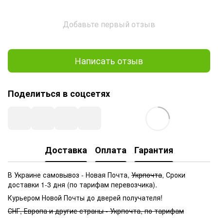
Добавьте первый отзыв
Написать отзыв
Поделиться в соцсетях
Доставка
Оплата
Гарантия
В Украине самовывоз - Новая Почта,
Укрпочта
, Сроки
доставки 1-3 дня (по тарифам перевозчика).
Курьером Новой Почты до дверей получателя!
СНГ, Европа и другие страны - Укрпочта, по тарифам