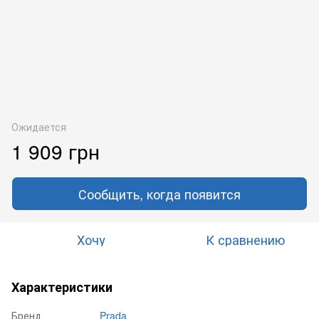
Ожидается
1 909 грн
Сообщить, когда появится
Хочу
К сравнению
Характеристики
Бренд
Prada