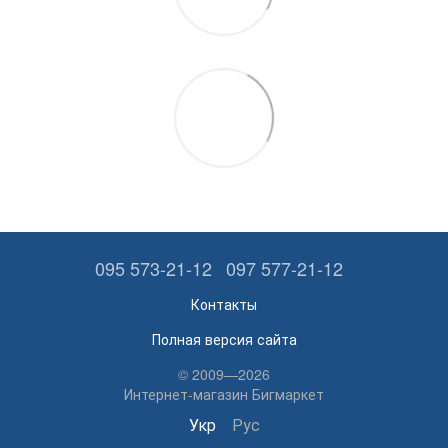
095 573-21-12
097 577-21-12
Контакты
Полная версия сайта
© 2009—2026
Интернет-магазин Бигмаркет
Укр
Рус