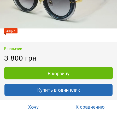
Акция
В наличии
3 800 грн
В корзину
Купить в один клик
Хочу
К сравнению