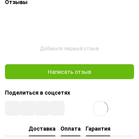
Отзывы
Добавьте первый отзыв
Написать отзыв
Поделиться в соцсетях
Доставка
Оплата
Гарантия