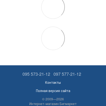
095 573-21-12
097 577-21-12
Контакты
Полная версия сайта
© 2009—2026
Интернет-магазин Бигмаркет