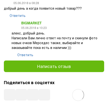
05.06.2018 в 08:28
добрый день а когда появится новый товар???
Ответить
BIGMARKET
05.06.2018 в 10:23
алекс, добрый день.
Написали Вам лично ответ на почту и скинули фото
новых очков Мерседес также, выбирайте и
заказывайте пока есть в наличии )))
Ответить
Написать отзыв
Поделиться в соцсетях