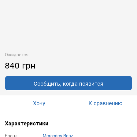
Ожидается
840 грн
Сообщить, когда появится
Хочу
К сравнению
Характеристики
Бренд
Mercedes Benz