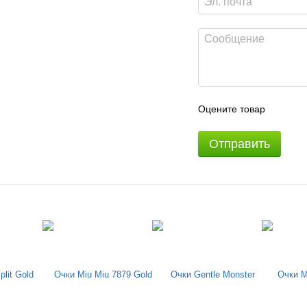
Оцените товар
Отправить