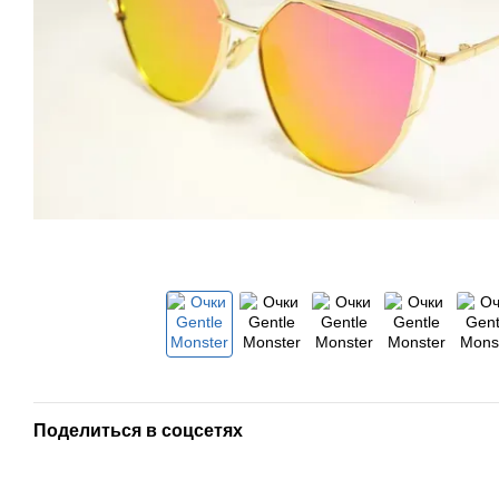
Поделиться в соцсетях