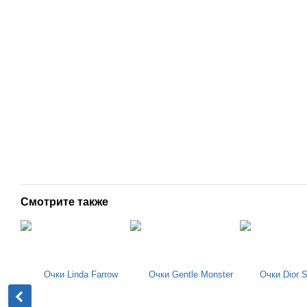
Смотрите также