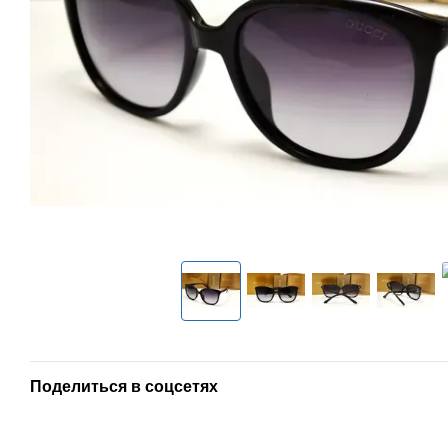
Поделиться в соцсетях