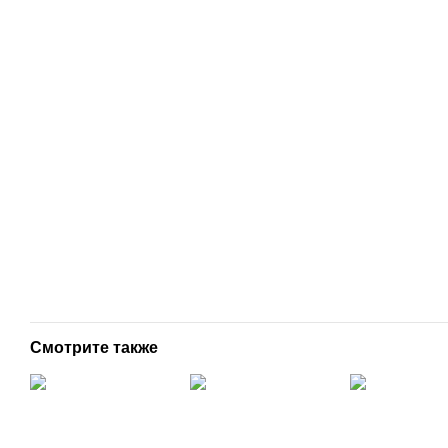
Смотрите также