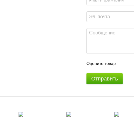
Оцените товар
Отправить