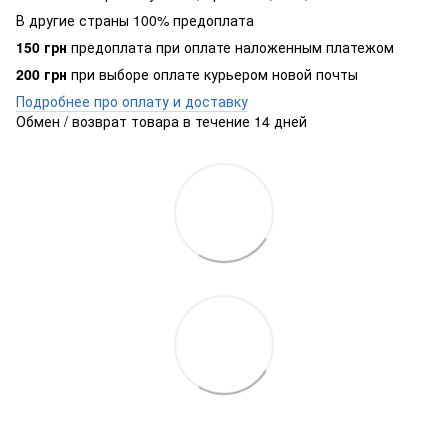
В другие страны 100% предоплата
150 грн
предоплата при оплате наложенным платежом
200 грн
при выборе оплате курьером новой почты
Подробнее про оплату и доставку
Обмен / возврат товара в течение 14 дней