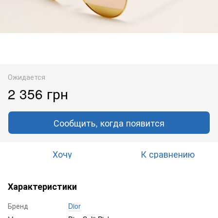
Ожидается
2 356 грн
Сообщить, когда появится
Хочу
К сравнению
Характеристики
Бренд
Dior