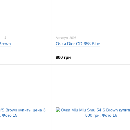
1
Артикул: 2696
Brown
Очки Dior CD 658 Blue
900 грн