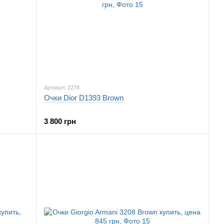
Артикул: 2278
Очки Dior D1393 Brown
3 800 грн