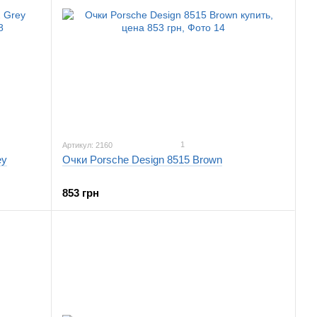
1
Артикул: 2160
ey
Очки Porsche Design 8515 Brown
853 грн