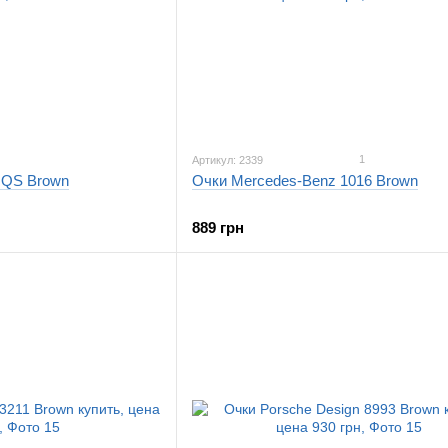
1
Артикул: 2339
 QS Brown
Очки Mercedes-Benz 1016 Brown
889 грн