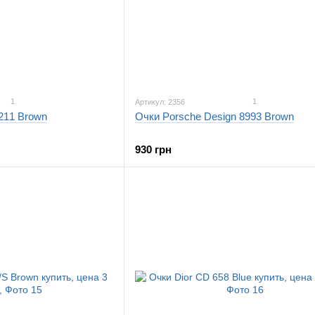
1
1
Артикул: 2356
3211 Brown
Очки Porsche Design 8993 Brown
930 грн