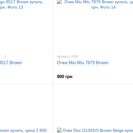
1
Артикул: 2189
8517 Brown
Очки Miu Miu 7879 Brown
800 грн