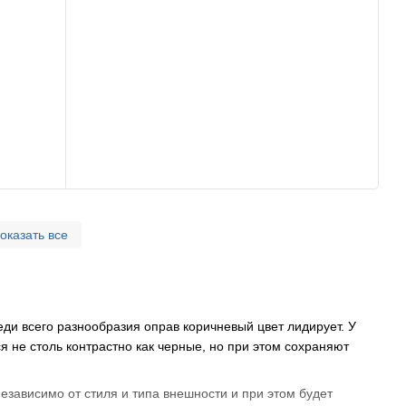
оказать все
ди всего разнообразия оправ коричневый цвет лидирует. У
я не столь контрастно как черные, но при этом сохраняют
езависимо от стиля и типа внешности и при этом будет