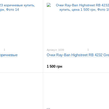
1
1
Артикул: 1039
коричневые
Очки Ray-Ban Highstreet RB 4232 Gr
1 500 грн