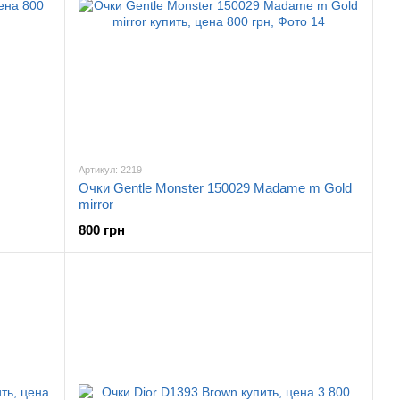
Артикул: 2219
Очки Gentle Monster 150029 Madame m Gold
mirror
800 грн