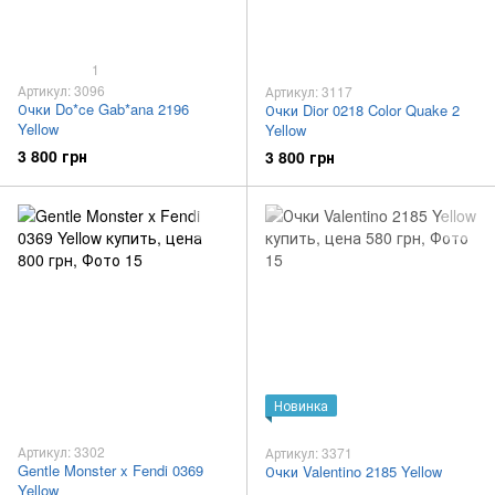
1
Артикул: 3096
Артикул: 3117
Очки Do*ce Gab*ana 2196
Очки Dior 0218 Color Quake 2
Yellow
Yellow
3 800 грн
3 800 грн
Новинка
Артикул: 3302
Артикул: 3371
Gentle Monster x Fendi 0369
Очки Valentino 2185 Yellow
Yellow