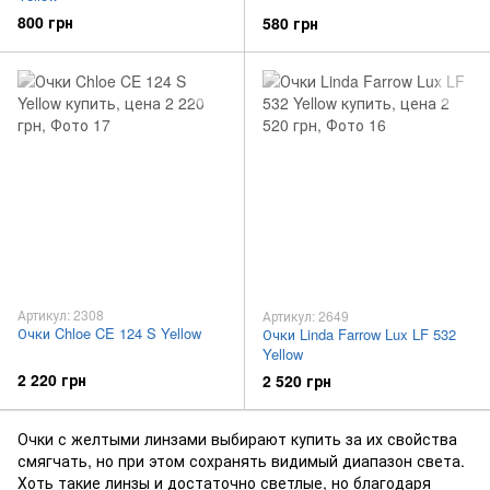
800 грн
580 грн
Артикул: 2308
Артикул: 2649
Очки Chloe CE 124 S Yellow
Очки Linda Farrow Lux LF 532
Yellow
2 220 грн
2 520 грн
Очки с желтыми линзами выбирают купить за их свойства
смягчать, но при этом сохранять видимый диапазон света.
Хоть такие линзы и достаточно светлые, но благодаря