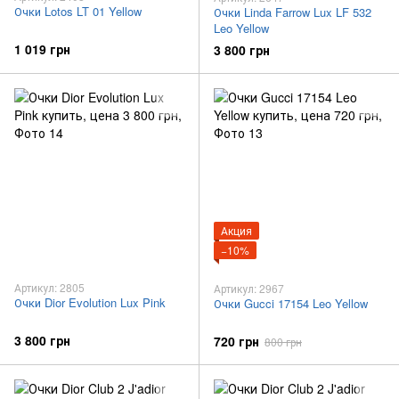
Очки Lotos LT 01 Yellow
Очки Linda Farrow Lux LF 532
Leo Yellow
1 019 грн
3 800 грн
Акция
−10%
Артикул: 2805
Артикул: 2967
Очки Dior Evolution Lux Pink
Очки Gucci 17154 Leo Yellow
3 800 грн
720 грн
800 грн