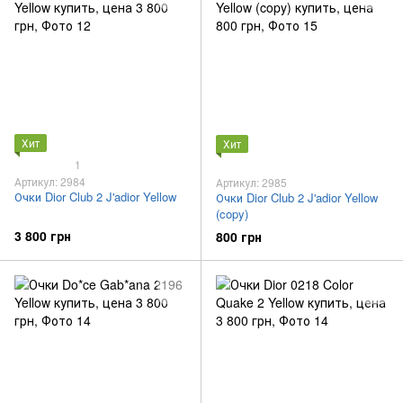
Хит
Хит
1
Артикул: 2984
Артикул: 2985
Очки Dior Club 2 J'adior Yellow
Очки Dior Club 2 J'adior Yellow
(copy)
3 800 грн
800 грн