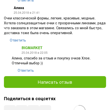
Алина
25.04.2018 в 21:41
Очки классической формы, легкие, красивые, модные.
Хотела солнцезащитные очки с прозрачными линзами, рада
что заказала в этом магазине. Связались со мной быстро,
доставка тоже была очень оперативной.
Ответить
BIGMARKET
25.04.2018 в 22:05
Алина, спасибо за отзыв и покупку очков Хлое.
Отличный выбор ))
Ответить
Написать отзыв
Поделиться в соцсетях