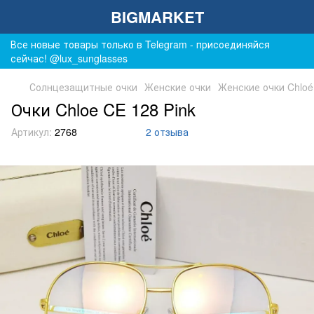
BIGMARKET
Все новые товары только в Telegram - присоединяйся
сейчас! @lux_sunglasses
Солнцезащитные очки
Женские очки
Женские очки Chloé
Очки Chloe CE 128 Pink
Артикул:
2768
2 отзыва