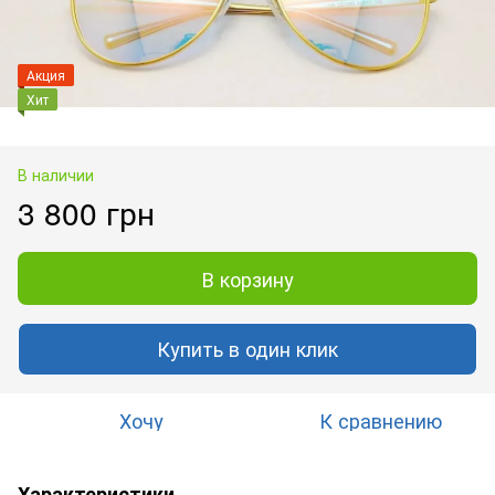
Акция
Хит
В наличии
3 800 грн
В корзину
Купить в один клик
Хочу
К сравнению
Характеристики