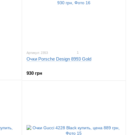
1
Артикул: 2353
Очки Porsche Design 8993 Gold
930 грн