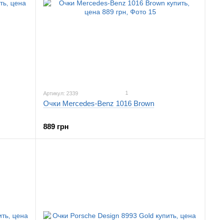
1
Артикул: 2339
Очки Mercedes-Benz 1016 Brown
889 грн