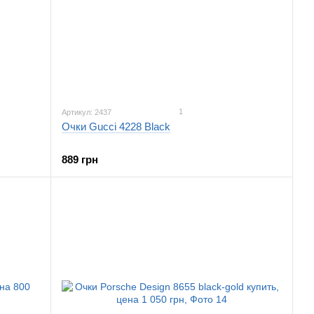
1
Артикул: 2437
Очки Gucci 4228 Black
889 грн