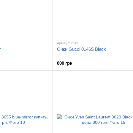
Артикул: 2919
r
Очки Gucci 0146S Black
800 грн