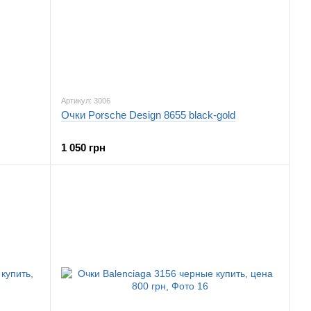
Артикул: 3006
Очки Porsche Design 8655 black-gold
1 050 грн