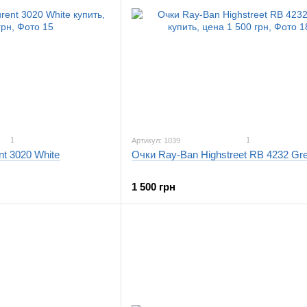
1
1
Артикул: 1039
nt 3020 White
Очки Ray-Ban Highstreet RB 4232 Gr
1 500 грн