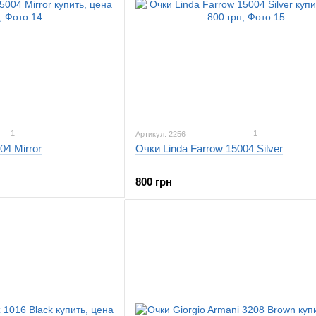
1
1
Артикул: 2256
04 Mirror
Очки Linda Farrow 15004 Silver
800 грн