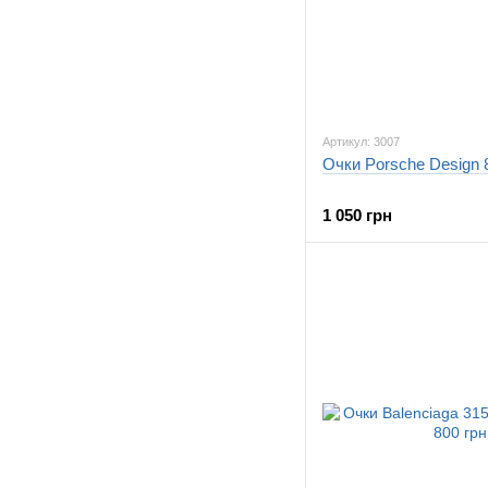
Артикул: 3007
Очки Porsche Design 8
1 050 грн