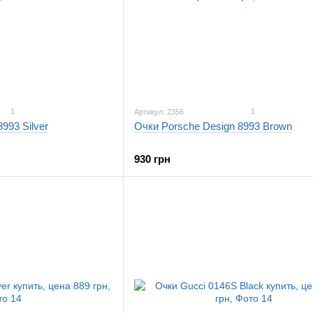
1
1
Артикул: 2356
993 Silver
Очки Porsche Design 8993 Brown
930 грн