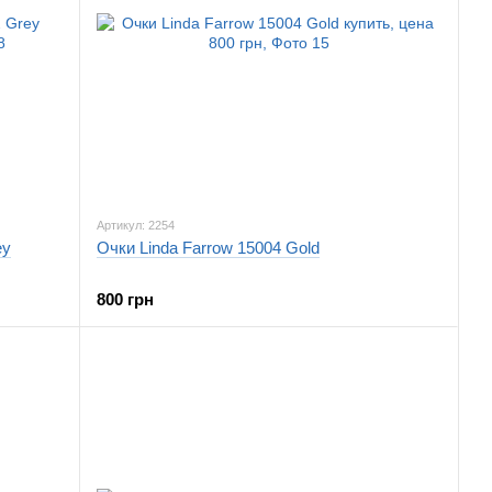
Артикул: 2254
ey
Очки Linda Farrow 15004 Gold
800 грн