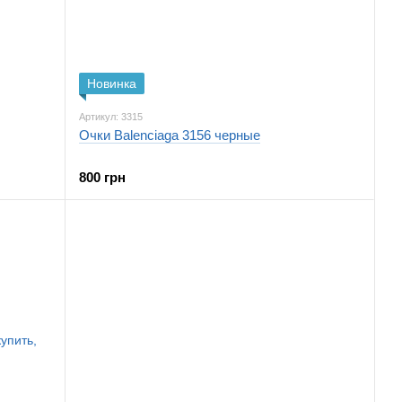
Новинка
Артикул: 3315
Очки Balenciaga 3156 черные
800 грн