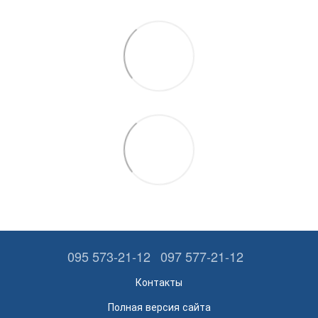
095 573-21-12
097 577-21-12
Контакты
Полная версия сайта