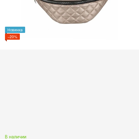
Новинка
−20%
В наличии