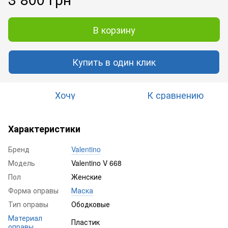
В корзину
Купить в один клик
Хочу
К сравнению
Характеристики
Бренд
Valentino
Модель
Valentino V 668
Пол
Женские
Форма оправы
Маска
Тип оправы
Ободковые
Материал
Пластик
оправы