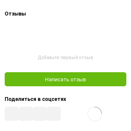
Отзывы
Добавьте первый отзыв
Написать отзыв
Поделиться в соцсетях