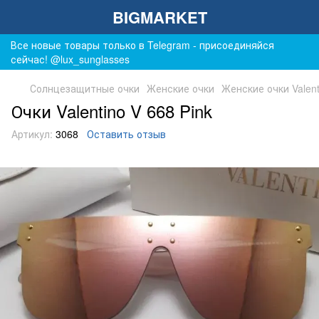
BIGMARKET
Все новые товары только в Telegram - присоединяйся
сейчас! @lux_sunglasses
Солнцезащитные очки
Женские очки
Женские очки Valent
Очки Valentino V 668 Pink
Артикул:
3068
Оставить отзыв