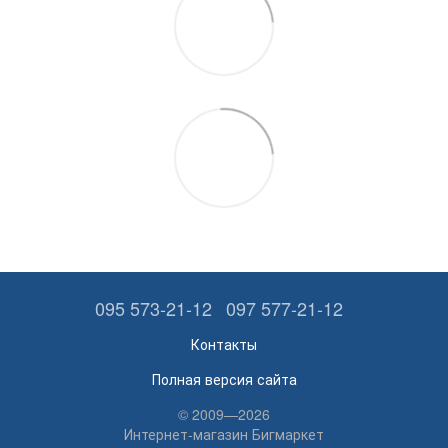
095 573-21-12
097 577-21-12
Контакты
Полная версия сайта
© 2009—2026
Интернет-магазин Бигмаркет