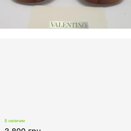
В наличии
3 800 грн