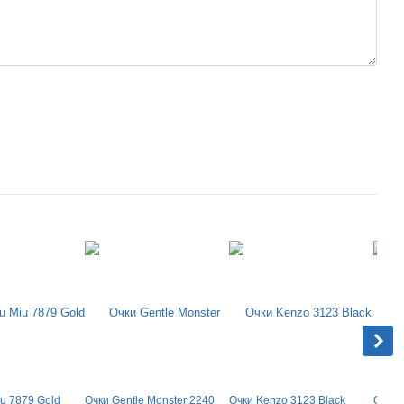
iu 7879 Gold
Очки Gentle Monster 2240
Очки Kenzo 3123 Black
Очки 