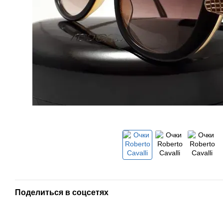
Поделиться в соцсетях