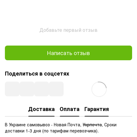
Добавьте первый отзыв
Написать отзыв
Поделиться в соцсетях
Доставка
Оплата
Гарантия
В Украине самовывоз - Новая Почта,
Укрпочта
, Сроки
доставки 1-3 дня (по тарифам перевозчика).