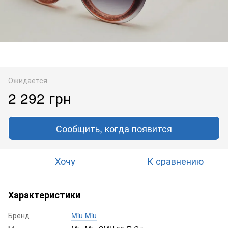
Ожидается
2 292 грн
Сообщить, когда появится
Хочу
К сравнению
Характеристики
Бренд
Miu Miu