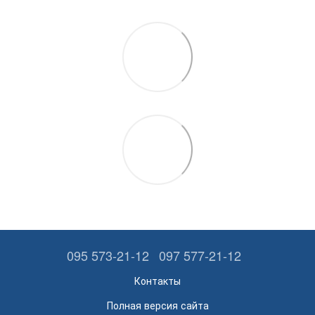
095 573-21-12
097 577-21-12
Контакты
Полная версия сайта