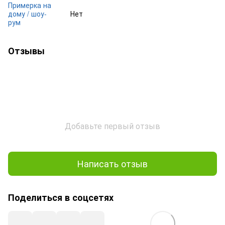
Примерка на
дому / шоу-
Нет
рум
Отзывы
Добавьте первый отзыв
Написать отзыв
Поделиться в соцсетях