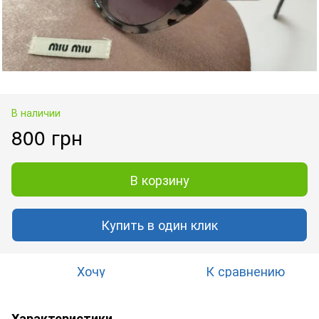
В наличии
800 грн
В корзину
Купить в один клик
Хочу
К сравнению
Характеристики