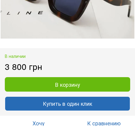
В наличии
3 800 грн
В корзину
Купить в один клик
Хочу
К сравнению