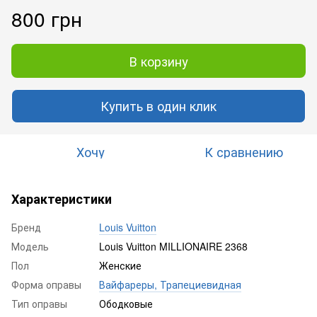
800 грн
В корзину
Купить в один клик
Хочу
К сравнению
Характеристики
Бренд
Louis Vuitton
Модель
Louis Vuitton MILLIONAIRE 2368
Пол
Женские
Форма оправы
Вайфареры, Трапециевидная
Тип оправы
Ободковые