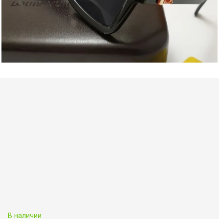
В наличии