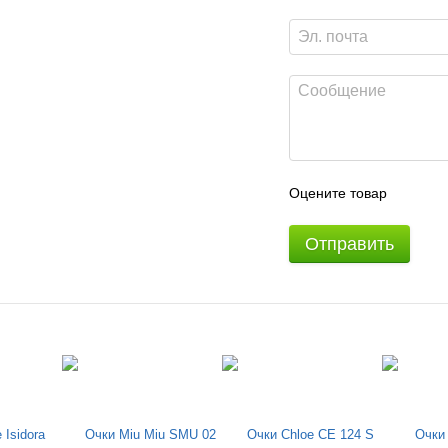
Оцените товар
Отправить