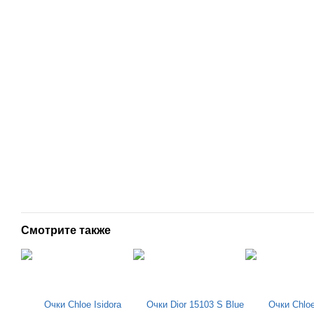
Смотрите также