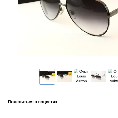
Поделиться в соцсетях