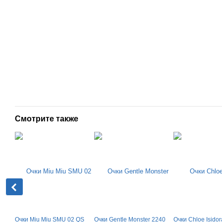
Смотрите также
Очки Miu Miu SMU 02 QS
Очки Gentle Monster 2240
Очки Chloe Isidor