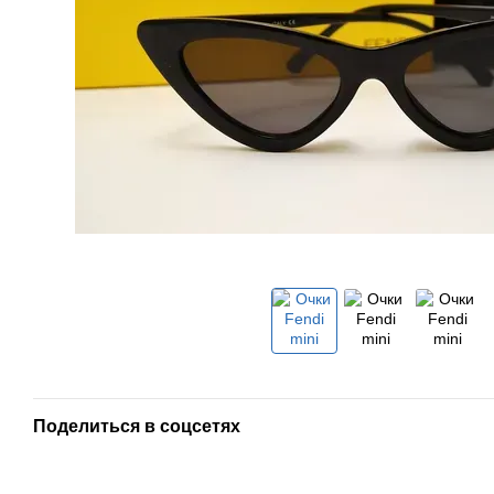
Поделиться в соцсетях