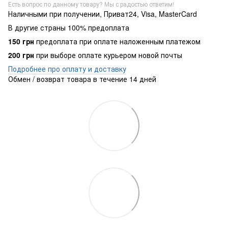
Есть вопрос по данному товару? Мы с радостью ответим!
Наличными при получении, Приват24, Visa, MasterCard
В другие страны 100% предоплата
150 грн
предоплата при оплате наложенным платежом
200 грн
при выборе оплате курьером новой почты
Подробнее про оплату и доставку
Обмен / возврат товара в течение 14 дней