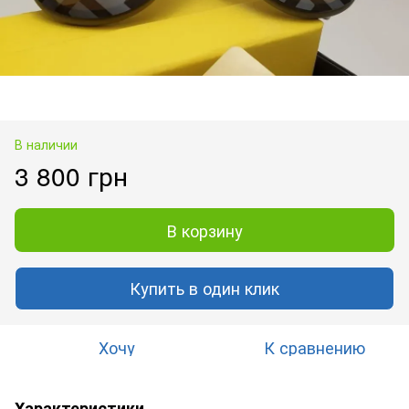
В наличии
3 800 грн
В корзину
Купить в один клик
Хочу
К сравнению
Характеристики