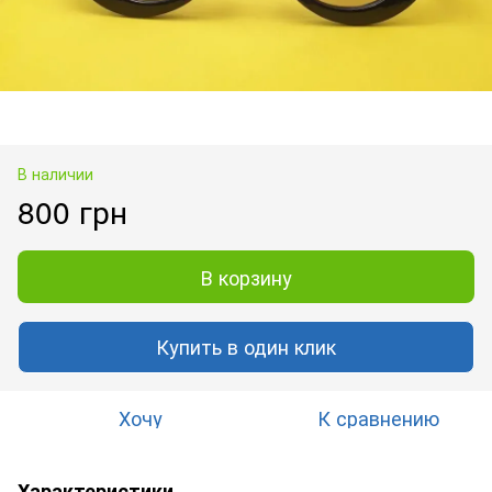
В наличии
800 грн
В корзину
Купить в один клик
Хочу
К сравнению
Характеристики