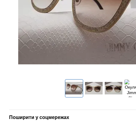
Поширити у соцмережах