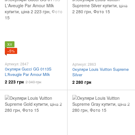
Хіт
−5%
Артикул: 2847
Артикул: 2863
Окуляри Gucci GG 0113S
Окуляри Louis Vuitton Supreme
L'Aveugle Par Amour Milk
Silver
2 223 грн
2 280 грн
2 340 грн