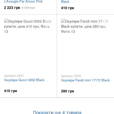
L'Aveugle Par Amour Pink
Black
2 223 грн
410 грн
2 340 грн
Артикул: 2931
Артикул: 2936
Окуляри Gucci 0052 Black
Окуляри Fendi mini 17172 Black
410 грн
280 грн
Показати ще 4 товара