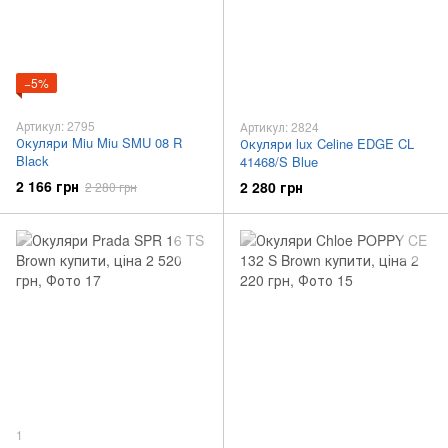
−5%
Артикул: 2795
Артикул: 2824
Окуляри Miu Miu SMU 08 R
Окуляри lux Celine EDGE CL
Black
41468/S Blue
2 166 грн
2 280 грн
2 280 грн
1