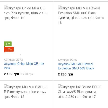
Хіт
−5%
1
Артикул: 2773
Артикул: 2785
Окуляри Chloe Milla CE 125
Окуляри Miu Miu Reveal
Pink
Evolution SMU 06S Black
2 109 грн
2 280 грн
2 220 грн