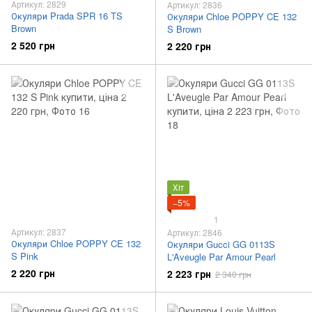
Артикул: 2829
Артикул: 2836
Окуляри Prada SPR 16 TS
Окуляри Chloe POPPY CE 132
Brown
S Brown
2 520 грн
2 220 грн
Хіт
−5%
1
Артикул: 2837
Артикул: 2846
Окуляри Chloe POPPY CE 132
Окуляри Gucci GG 0113S
S Pink
L'Aveugle Par Amour Pearl
2 220 грн
2 223 грн
2 340 грн