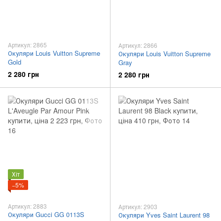
Артикул: 2865
Артикул: 2866
Окуляри Louis Vuitton Supreme
Окуляри Louis Vuitton Supreme
Gold
Gray
2 280 грн
2 280 грн
Хіт
−5%
Артикул: 2883
Артикул: 2903
Окуляри Gucci GG 0113S
Окуляри Yves Saint Laurent 98