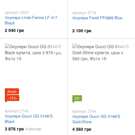
Артикул: 2653
Артикул: 2716
Окуляри Linda Farrow LF 417
Окуляри Fendi FF0889 Blue
Black
2 040 грн
2 100 грн
Акція
−15%
Хіт
Артикул: 2743
Артикул: 2744
Окуляри Gucci GG 0148/S
Окуляри Gucci GG 0148/S
Black
Gold-Shine
3 876 грн
4 560 грн
4 560 грн