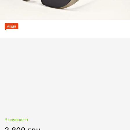
Акція
В наявності
3 800 грн