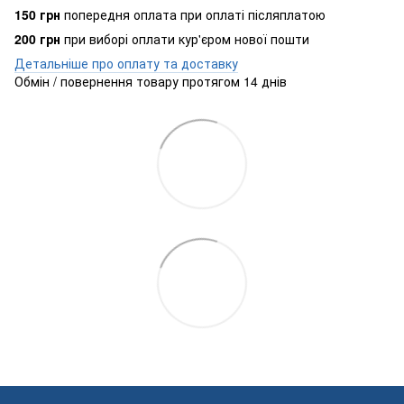
150 грн
попередня оплата при оплаті післяплатою
200 грн
при виборі оплати кур'єром нової пошти
Детальніше про оплату та доставку
Обмін / повернення товару протягом 14 днів