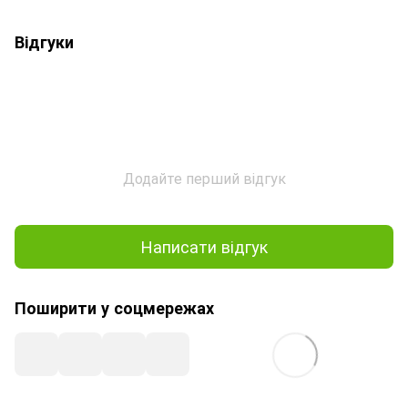
Відгуки
Додайте перший відгук
Написати відгук
Поширити у соцмережах