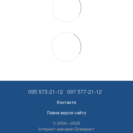
095 573-21-12
097 577-21-12
Контакти
Повна версія сайту
© 2009—2026
Інтернет-магазин Бігмаркет