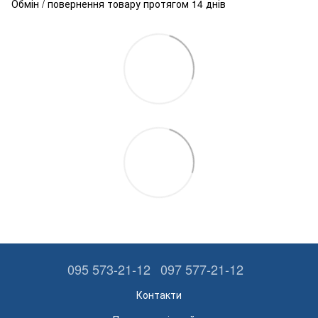
Обмін / повернення товару протягом 14 днів
095 573-21-12
097 577-21-12
Контакти