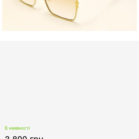
В наявності
3 800 грн