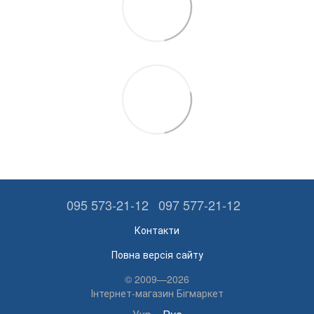
095 573-21-12
097 577-21-12
Контакти
Повна версія сайту
© 2009—2026
Інтернет-магазин Бігмаркет