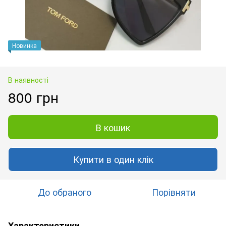
Новинка
В наявності
800 грн
В кошик
Купити в один клік
До обраного
Порівняти
Характеристики