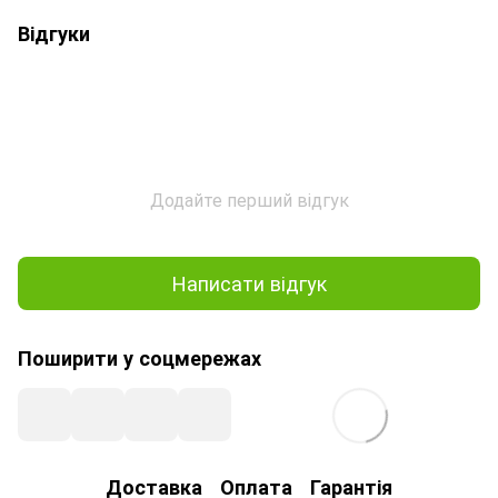
Відгуки
Додайте перший відгук
Написати відгук
Поширити у соцмережах
Доставка
Оплата
Гарантія