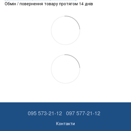
Обмін / повернення товару протягом 14 днів
095 573-21-12
097 577-21-12
Контакти