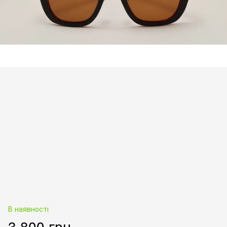
В наявності
3 800 грн