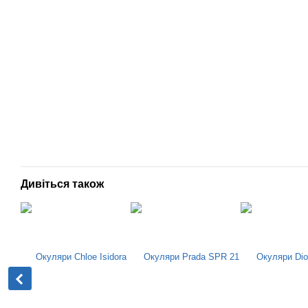
Дивіться також