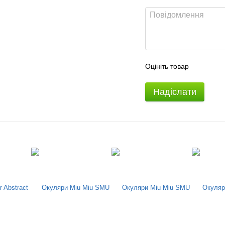
Оцініть товар
Надіслати