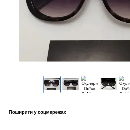
Поширити у соцмережах