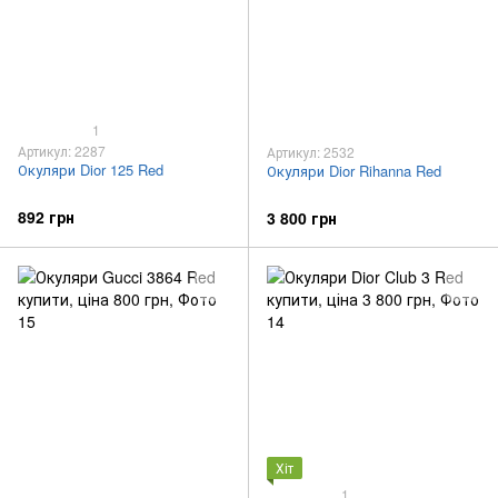
1
Артикул: 2287
Артикул: 2532
Окуляри Dior 125 Red
Окуляри Dior Rihanna Red
892 грн
3 800 грн
Хіт
1