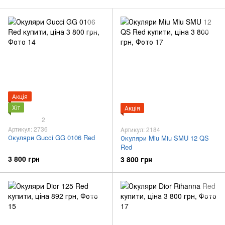
Акція
Хіт
Акція
2
Артикул: 2736
Артикул: 2184
Окуляри Gucci GG 0106 Red
Окуляри Miu Miu SMU 12 QS
Red
3 800 грн
3 800 грн