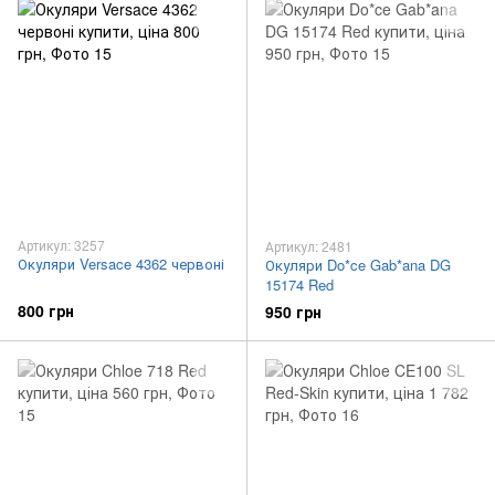
Артикул: 3257
Артикул: 2481
Окуляри Versace 4362 червоні
Окуляри Do*ce Gab*ana DG
15174 Red
800 грн
950 грн