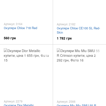
Артикул: 3164
Артикул: 2182
Окуляри Chloe 718 Red
Окуляри Chloe CE100 SL Red-
Skin
560 грн
1 782 грн
Артикул: 2279
Артикул: 2566
Окуляри Dior Metallic
Окуляри Miu Miu SMU 55 R