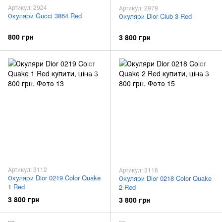
Артикул: 2924
Артикул: 2979
Окуляри Gucci 3864 Red
Окуляри Dior Club 3 Red
800 грн
3 800 грн
Артикул: 3112
Артикул: 3116
Окуляри Dior 0219 Color Quake
Окуляри Dior 0218 Color Quake
1 Red
2 Red
3 800 грн
3 800 грн